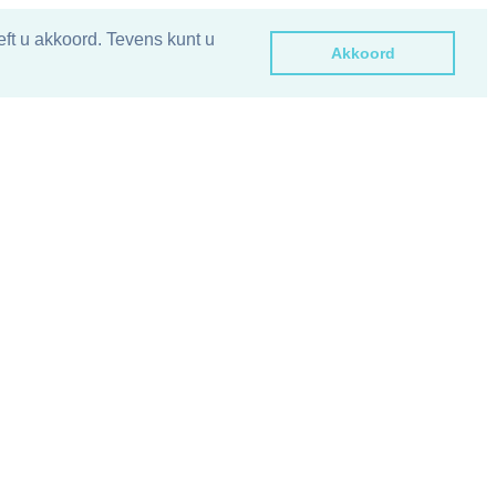
ft u akkoord. Tevens kunt u
Akkoord