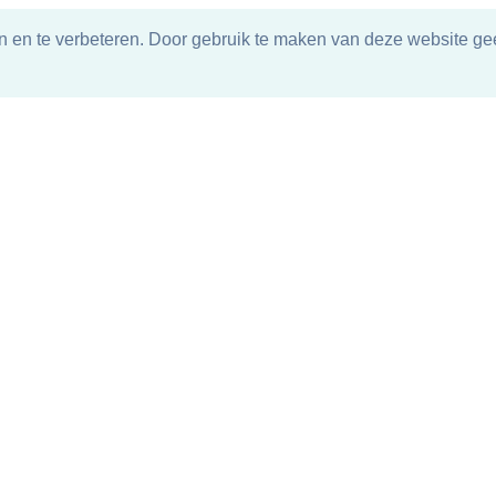
n en te verbeteren. Door gebruik te maken van deze website gee