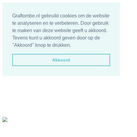
Graftombe.nl gebruikt cookies om de website
te analyseren en te verbeteren. Door gebruik
te maken van deze website geeft u akkoord.
Tevens kunt u akkoord geven door op de
"Akkoord" knop te drukken.
Akkoord