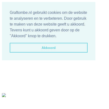
Graftombe.nl gebruikt cookies om de website
te analyseren en te verbeteren. Door gebruik
te maken van deze website geeft u akkoord.
Tevens kunt u akkoord geven door op de
"Akkoord" knop te drukken.
Akkoord