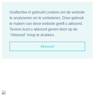
Graftombe.nl gebruikt cookies om de website
te analyseren en te verbeteren. Door gebruik
te maken van deze website geeft u akkoord.
Tevens kunt u akkoord geven door op de
"Akkoord" knop te drukken.
Akkoord