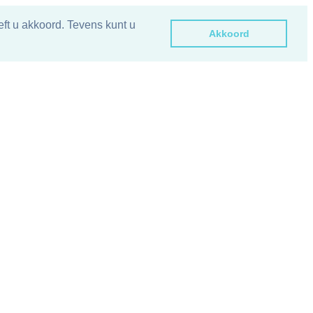
ft u akkoord. Tevens kunt u
Akkoord