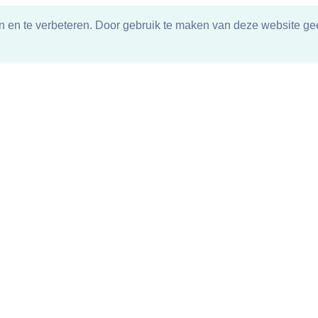
n en te verbeteren. Door gebruik te maken van deze website gee