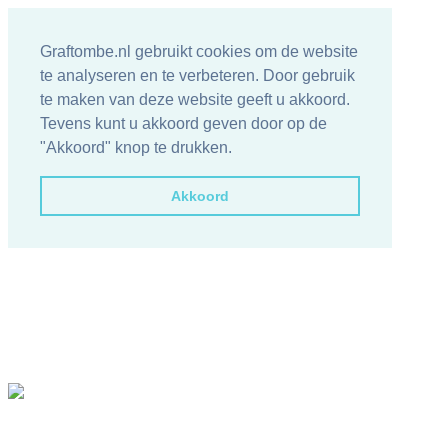
Graftombe.nl gebruikt cookies om de website
te analyseren en te verbeteren. Door gebruik
te maken van deze website geeft u akkoord.
Tevens kunt u akkoord geven door op de
"Akkoord" knop te drukken.
Akkoord