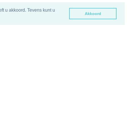
ft u akkoord. Tevens kunt u
Akkoord