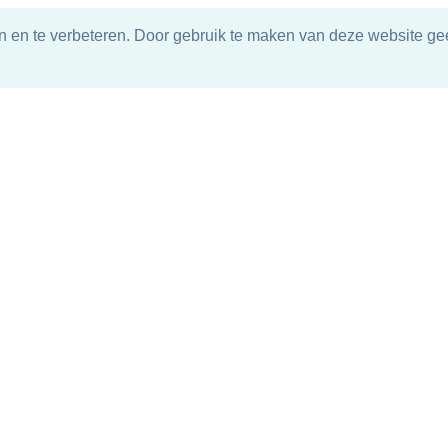
n en te verbeteren. Door gebruik te maken van deze website gee