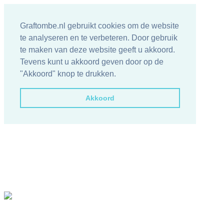
Graftombe.nl gebruikt cookies om de website
te analyseren en te verbeteren. Door gebruik
te maken van deze website geeft u akkoord.
Tevens kunt u akkoord geven door op de
"Akkoord" knop te drukken.
Akkoord