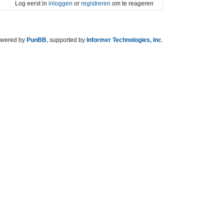
Log eerst in
inloggen
or
registreren
om te reageren
wered by
PunBB
, supported by
Informer Technologies, Inc
.