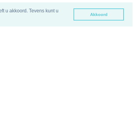
ft u akkoord. Tevens kunt u
Akkoord