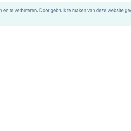
n en te verbeteren. Door gebruik te maken van deze website gee