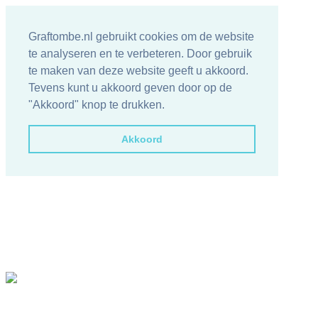
Graftombe.nl gebruikt cookies om de website
te analyseren en te verbeteren. Door gebruik
te maken van deze website geeft u akkoord.
Tevens kunt u akkoord geven door op de
"Akkoord" knop te drukken.
Akkoord