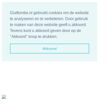
Graftombe.nl gebruikt cookies om de website
te analyseren en te verbeteren. Door gebruik
te maken van deze website geeft u akkoord.
Tevens kunt u akkoord geven door op de
"Akkoord" knop te drukken.
Akkoord