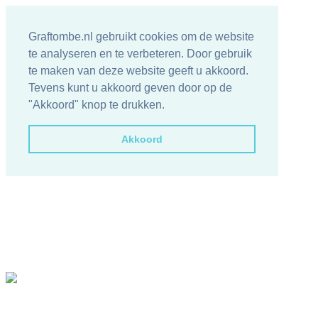
Graftombe.nl gebruikt cookies om de website
te analyseren en te verbeteren. Door gebruik
te maken van deze website geeft u akkoord.
Tevens kunt u akkoord geven door op de
"Akkoord" knop te drukken.
Akkoord