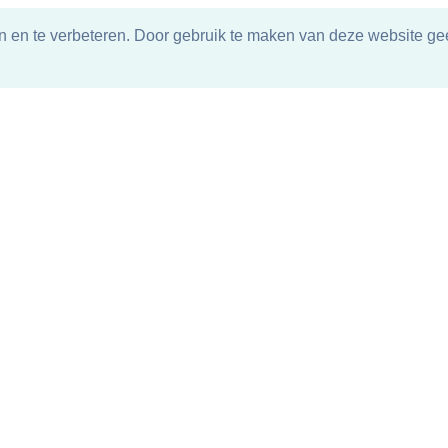
n en te verbeteren. Door gebruik te maken van deze website gee