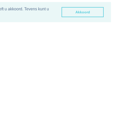
ft u akkoord. Tevens kunt u
Akkoord