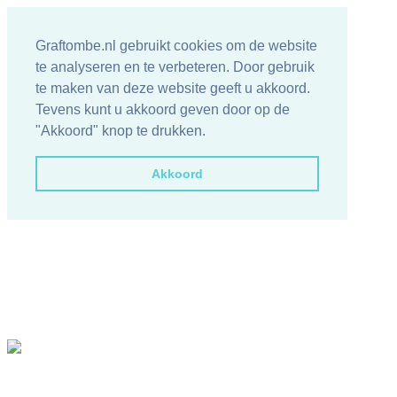
Graftombe.nl gebruikt cookies om de website
te analyseren en te verbeteren. Door gebruik
te maken van deze website geeft u akkoord.
Tevens kunt u akkoord geven door op de
"Akkoord" knop te drukken.
Akkoord