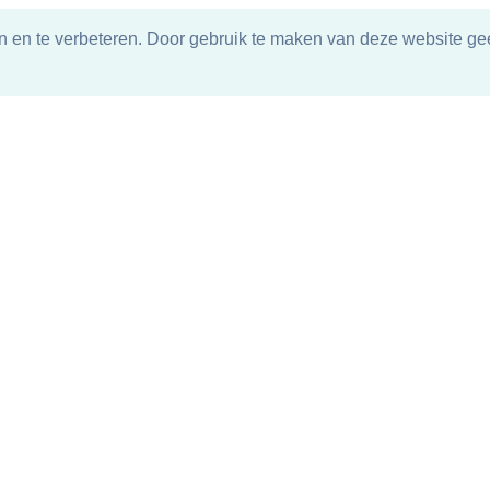
n en te verbeteren. Door gebruik te maken van deze website gee