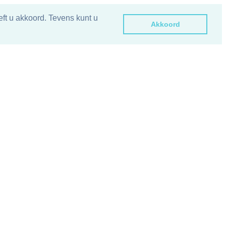
ft u akkoord. Tevens kunt u
Akkoord