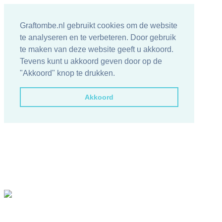
Graftombe.nl gebruikt cookies om de website
te analyseren en te verbeteren. Door gebruik
te maken van deze website geeft u akkoord.
Tevens kunt u akkoord geven door op de
"Akkoord" knop te drukken.
Akkoord