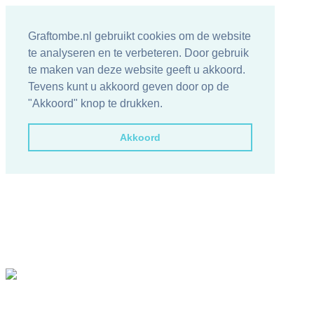
Graftombe.nl gebruikt cookies om de website
te analyseren en te verbeteren. Door gebruik
te maken van deze website geeft u akkoord.
Tevens kunt u akkoord geven door op de
"Akkoord" knop te drukken.
Akkoord