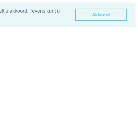
ft u akkoord. Tevens kunt u
Akkoord