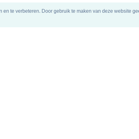
n en te verbeteren. Door gebruik te maken van deze website gee