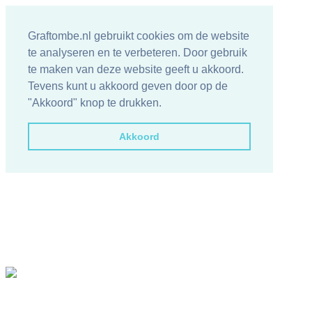
Graftombe.nl gebruikt cookies om de website
te analyseren en te verbeteren. Door gebruik
te maken van deze website geeft u akkoord.
Tevens kunt u akkoord geven door op de
"Akkoord" knop te drukken.
Akkoord