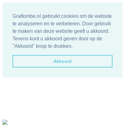
Graftombe.nl gebruikt cookies om de website
te analyseren en te verbeteren. Door gebruik
te maken van deze website geeft u akkoord.
Tevens kunt u akkoord geven door op de
"Akkoord" knop te drukken.
Akkoord