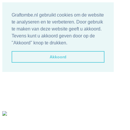
Graftombe.nl gebruikt cookies om de website
te analyseren en te verbeteren. Door gebruik
te maken van deze website geeft u akkoord.
Tevens kunt u akkoord geven door op de
"Akkoord" knop te drukken.
Akkoord