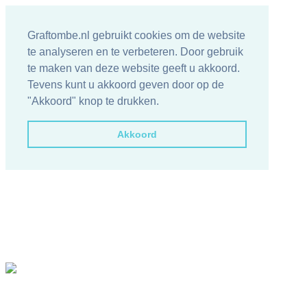
Graftombe.nl gebruikt cookies om de website
te analyseren en te verbeteren. Door gebruik
te maken van deze website geeft u akkoord.
Tevens kunt u akkoord geven door op de
"Akkoord" knop te drukken.
Akkoord