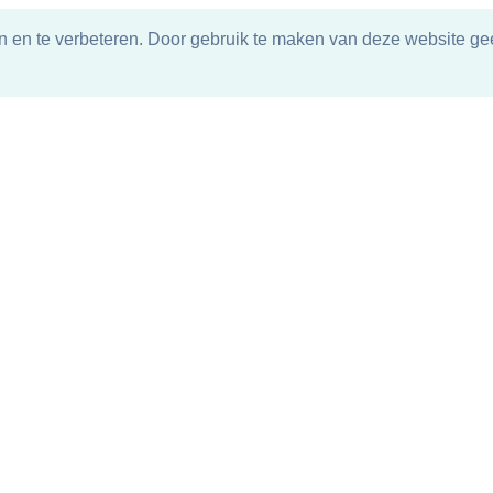
n en te verbeteren. Door gebruik te maken van deze website gee