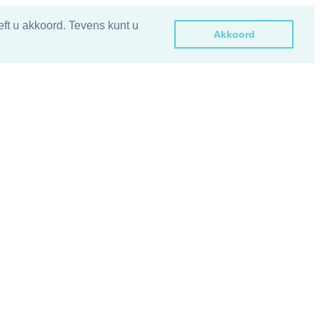
ft u akkoord. Tevens kunt u
Akkoord