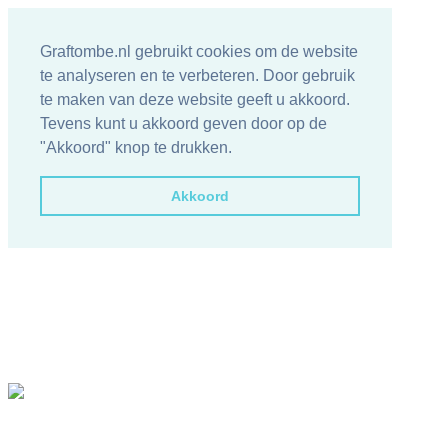
Graftombe.nl gebruikt cookies om de website
te analyseren en te verbeteren. Door gebruik
te maken van deze website geeft u akkoord.
Tevens kunt u akkoord geven door op de
"Akkoord" knop te drukken.
Akkoord