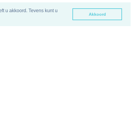
ft u akkoord. Tevens kunt u
Akkoord