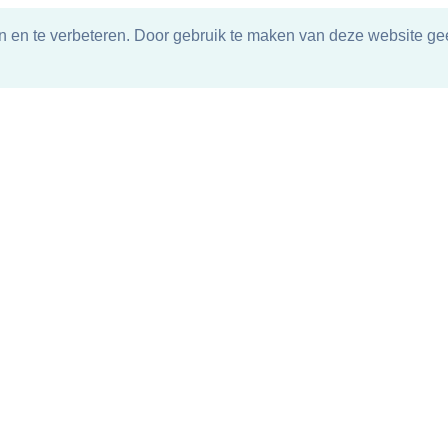
n en te verbeteren. Door gebruik te maken van deze website gee