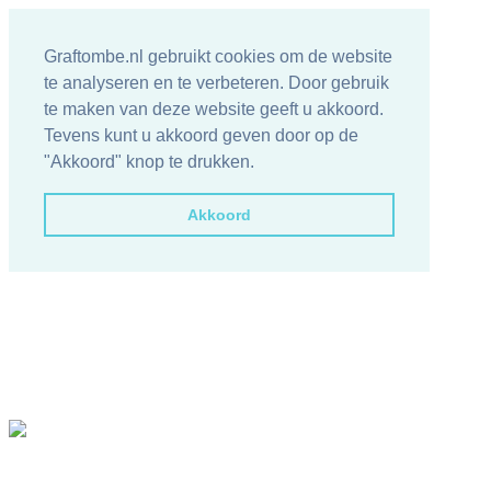
Graftombe.nl gebruikt cookies om de website
te analyseren en te verbeteren. Door gebruik
te maken van deze website geeft u akkoord.
Tevens kunt u akkoord geven door op de
"Akkoord" knop te drukken.
Akkoord