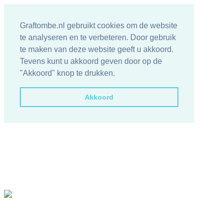
Graftombe.nl gebruikt cookies om de website
te analyseren en te verbeteren. Door gebruik
te maken van deze website geeft u akkoord.
Tevens kunt u akkoord geven door op de
"Akkoord" knop te drukken.
Akkoord