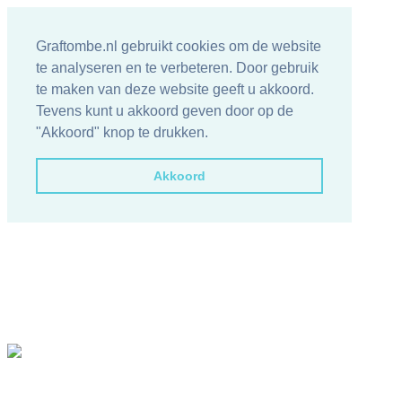
Graftombe.nl gebruikt cookies om de website
te analyseren en te verbeteren. Door gebruik
te maken van deze website geeft u akkoord.
Tevens kunt u akkoord geven door op de
"Akkoord" knop te drukken.
Akkoord