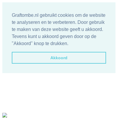
Graftombe.nl gebruikt cookies om de website
te analyseren en te verbeteren. Door gebruik
te maken van deze website geeft u akkoord.
Tevens kunt u akkoord geven door op de
"Akkoord" knop te drukken.
Akkoord