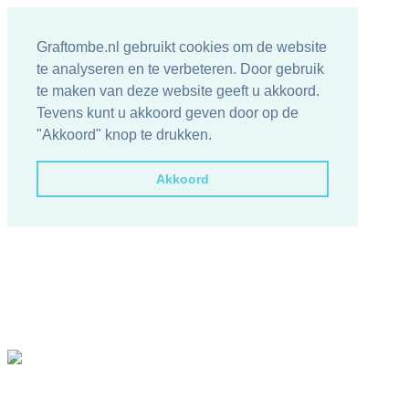
Graftombe.nl gebruikt cookies om de website
te analyseren en te verbeteren. Door gebruik
te maken van deze website geeft u akkoord.
Tevens kunt u akkoord geven door op de
"Akkoord" knop te drukken.
Akkoord