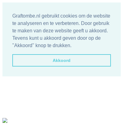
Graftombe.nl gebruikt cookies om de website
te analyseren en te verbeteren. Door gebruik
te maken van deze website geeft u akkoord.
Tevens kunt u akkoord geven door op de
"Akkoord" knop te drukken.
Akkoord