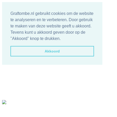
Graftombe.nl gebruikt cookies om de website
te analyseren en te verbeteren. Door gebruik
te maken van deze website geeft u akkoord.
Tevens kunt u akkoord geven door op de
"Akkoord" knop te drukken.
Akkoord