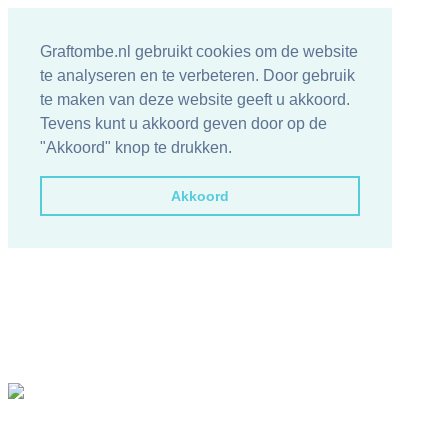
Graftombe.nl gebruikt cookies om de website
te analyseren en te verbeteren. Door gebruik
te maken van deze website geeft u akkoord.
Tevens kunt u akkoord geven door op de
"Akkoord" knop te drukken.
Akkoord