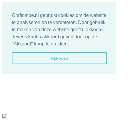
Graftombe.nl gebruikt cookies om de website
te analyseren en te verbeteren. Door gebruik
te maken van deze website geeft u akkoord.
Tevens kunt u akkoord geven door op de
"Akkoord" knop te drukken.
Akkoord