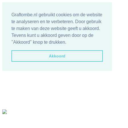
Graftombe.nl gebruikt cookies om de website
te analyseren en te verbeteren. Door gebruik
te maken van deze website geeft u akkoord.
Tevens kunt u akkoord geven door op de
"Akkoord" knop te drukken.
Akkoord