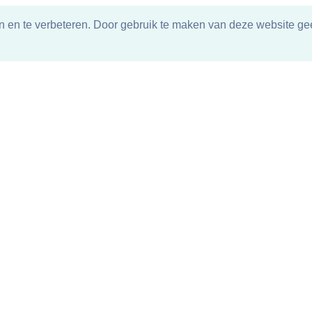
n en te verbeteren. Door gebruik te maken van deze website gee