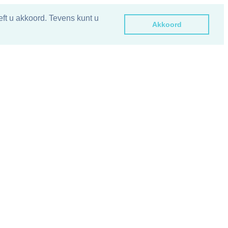
ft u akkoord. Tevens kunt u
Akkoord