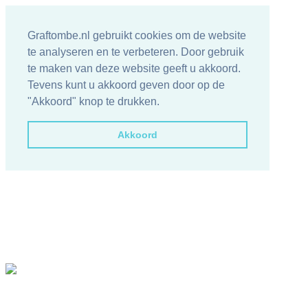
Graftombe.nl gebruikt cookies om de website
te analyseren en te verbeteren. Door gebruik
te maken van deze website geeft u akkoord.
Tevens kunt u akkoord geven door op de
"Akkoord" knop te drukken.
Akkoord