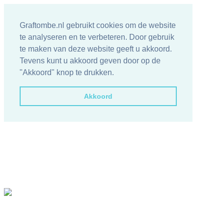
Graftombe.nl gebruikt cookies om de website
te analyseren en te verbeteren. Door gebruik
te maken van deze website geeft u akkoord.
Tevens kunt u akkoord geven door op de
"Akkoord" knop te drukken.
Akkoord