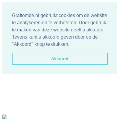
Graftombe.nl gebruikt cookies om de website
te analyseren en te verbeteren. Door gebruik
te maken van deze website geeft u akkoord.
Tevens kunt u akkoord geven door op de
"Akkoord" knop te drukken.
Akkoord