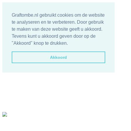
Graftombe.nl gebruikt cookies om de website
te analyseren en te verbeteren. Door gebruik
te maken van deze website geeft u akkoord.
Tevens kunt u akkoord geven door op de
"Akkoord" knop te drukken.
Akkoord