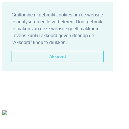
Graftombe.nl gebruikt cookies om de website
te analyseren en te verbeteren. Door gebruik
te maken van deze website geeft u akkoord.
Tevens kunt u akkoord geven door op de
"Akkoord" knop te drukken.
Akkoord