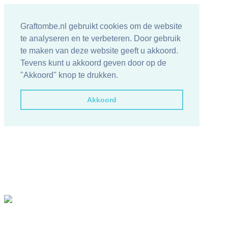
Graftombe.nl gebruikt cookies om de website
te analyseren en te verbeteren. Door gebruik
te maken van deze website geeft u akkoord.
Tevens kunt u akkoord geven door op de
"Akkoord" knop te drukken.
Akkoord