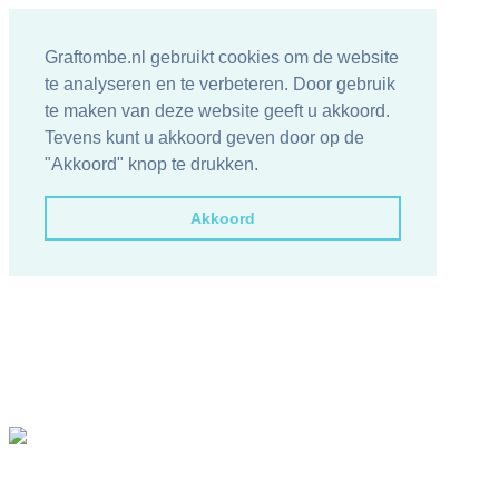
Graftombe.nl gebruikt cookies om de website
te analyseren en te verbeteren. Door gebruik
te maken van deze website geeft u akkoord.
Tevens kunt u akkoord geven door op de
"Akkoord" knop te drukken.
Akkoord