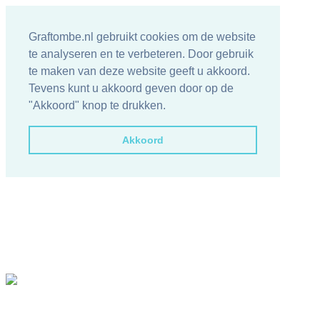
Graftombe.nl gebruikt cookies om de website
te analyseren en te verbeteren. Door gebruik
te maken van deze website geeft u akkoord.
Tevens kunt u akkoord geven door op de
"Akkoord" knop te drukken.
Akkoord