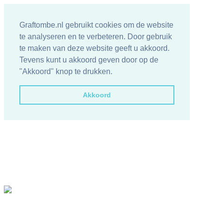
Graftombe.nl gebruikt cookies om de website
te analyseren en te verbeteren. Door gebruik
te maken van deze website geeft u akkoord.
Tevens kunt u akkoord geven door op de
"Akkoord" knop te drukken.
Akkoord