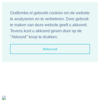
Graftombe.nl gebruikt cookies om de website
te analyseren en te verbeteren. Door gebruik
te maken van deze website geeft u akkoord.
Tevens kunt u akkoord geven door op de
"Akkoord" knop te drukken.
Akkoord