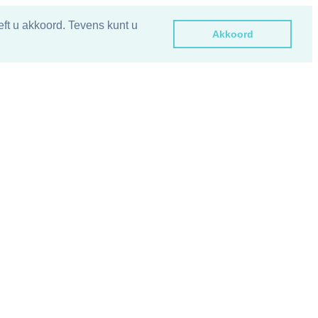
ft u akkoord. Tevens kunt u
Akkoord