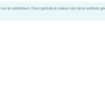
n en te verbeteren. Door gebruik te maken van deze website gee