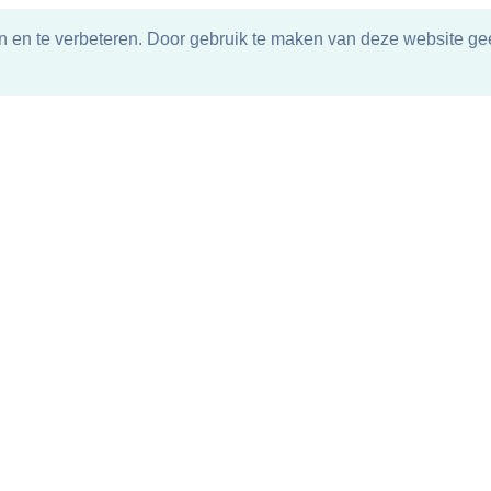
n en te verbeteren. Door gebruik te maken van deze website gee