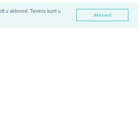
ft u akkoord. Tevens kunt u
Akkoord