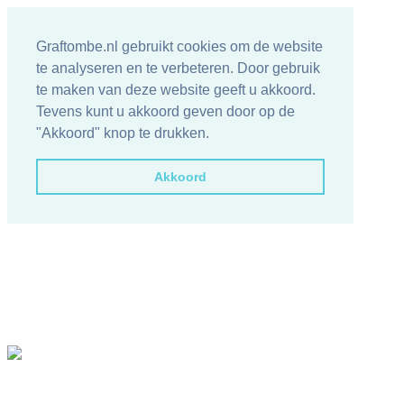
Graftombe.nl gebruikt cookies om de website
te analyseren en te verbeteren. Door gebruik
te maken van deze website geeft u akkoord.
Tevens kunt u akkoord geven door op de
"Akkoord" knop te drukken.
Akkoord